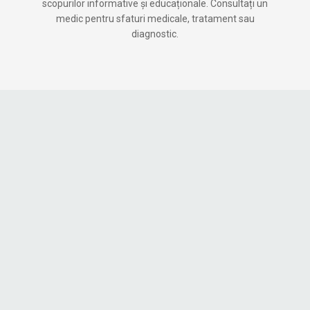
scopurilor informative și educaționale. Consultați un
medic pentru sfaturi medicale, tratament sau
diagnostic.