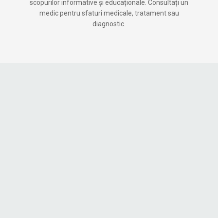
scopurilor informative și educaționale. Consultați un
medic pentru sfaturi medicale, tratament sau
diagnostic.