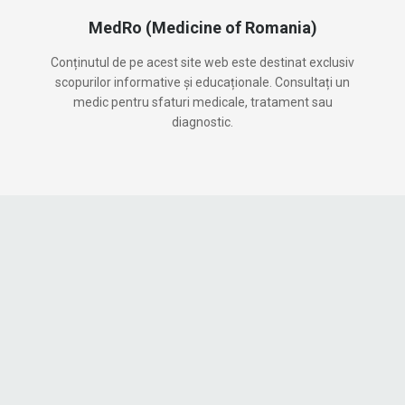
MedRo (Medicine of Romania)
Conținutul de pe acest site web este destinat exclusiv
scopurilor informative și educaționale. Consultați un
medic pentru sfaturi medicale, tratament sau
diagnostic.