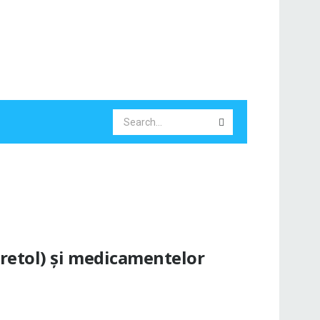
retol) și medicamentelor