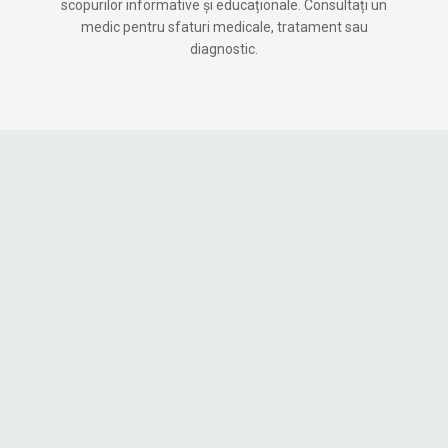
scopurilor informative și educaționale. Consultați un
medic pentru sfaturi medicale, tratament sau
diagnostic.