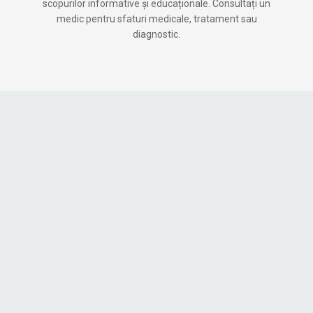
scopurilor informative și educaționale. Consultați un
medic pentru sfaturi medicale, tratament sau
diagnostic.