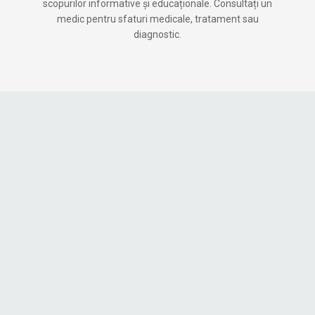
scopurilor informative și educaționale. Consultați un
medic pentru sfaturi medicale, tratament sau
diagnostic.