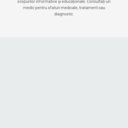
scopurilor informative și educaționale. Consultați un
medic pentru sfaturi medicale, tratament sau
diagnostic.