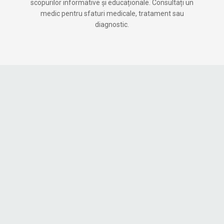
scopurilor informative și educaționale. Consultați un
medic pentru sfaturi medicale, tratament sau
diagnostic.