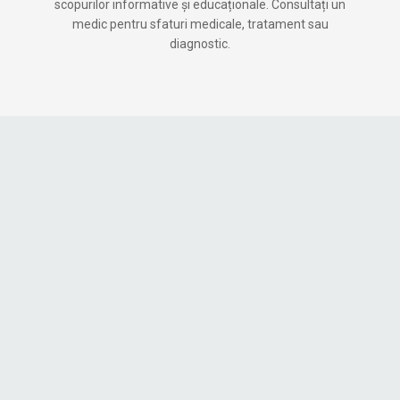
scopurilor informative și educaționale. Consultați un
medic pentru sfaturi medicale, tratament sau
diagnostic.