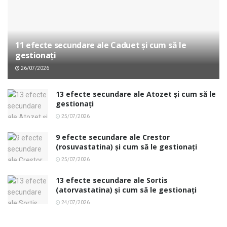
11 efecte secundare ale Caduet și cum să le
gestionați
26/07/2026
13 efecte secundare ale Atozet și cum să le
gestionați
25/07/2026
9 efecte secundare ale Crestor
(rosuvastatina) și cum să le gestionați
25/07/2026
13 efecte secundare ale Sortis
(atorvastatina) și cum să le gestionați
24/07/2026