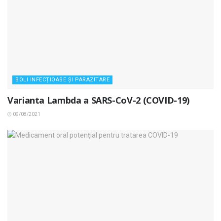
BOLI INFECȚIOASE ȘI PARAZITARE
Varianta Lambda a SARS-CoV-2 (COVID-19)
09/08/2021