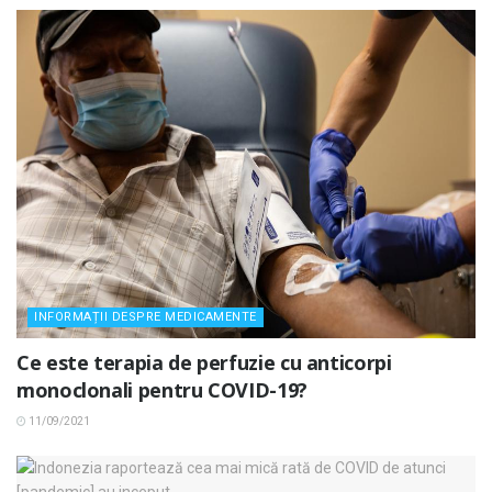
INFORMAȚII DESPRE MEDICAMENTE
Ce este terapia de perfuzie cu anticorpi
monoclonali pentru COVID-19?
11/09/2021