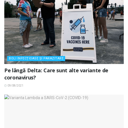
BOLI INFECȚIOASE ȘI PARAZITARE
Pe lângă Delta: Care sunt alte variante de
coronavirus?
09/08/2021