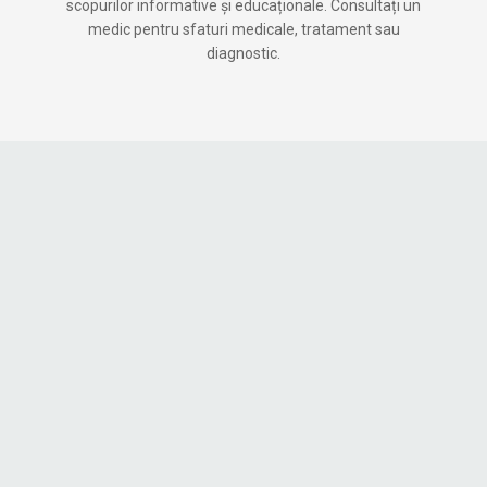
scopurilor informative și educaționale. Consultați un
medic pentru sfaturi medicale, tratament sau
diagnostic.