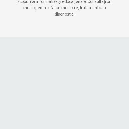
scopurilor informative și educaționale. Consultați un
medic pentru sfaturi medicale, tratament sau
diagnostic.