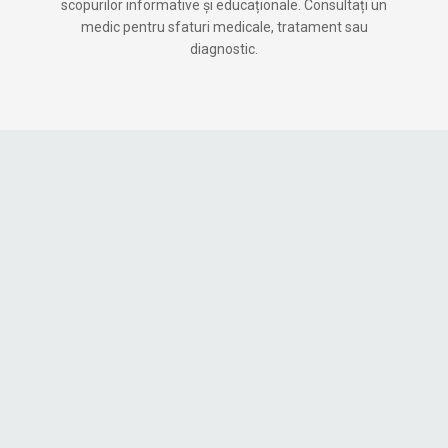
scopurilor informative și educaționale. Consultați un
medic pentru sfaturi medicale, tratament sau
diagnostic.