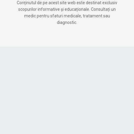
Conținutul de pe acest site web este destinat exclusiv
scopurilor informative și educaționale. Consultați un
medic pentru sfaturi medicale, tratament sau
diagnostic.