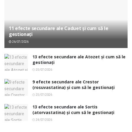
11 efecte secundare ale Caduet și cum să le
gestionați
26/07/2026
13 efecte secundare ale Atozet și cum să le
gestionați
25/07/2026
9 efecte secundare ale Crestor
(rosuvastatina) și cum să le gestionați
25/07/2026
13 efecte secundare ale Sortis
(atorvastatina) și cum să le gestionați
24/07/2026