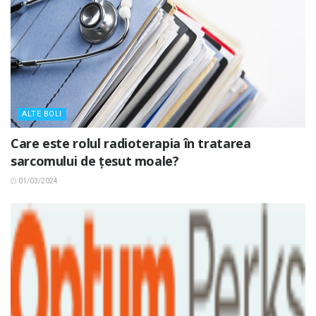
ALTE BOLI
Care este rolul radioterapia în tratarea
sarcomului de țesut moale?
01/03/2024