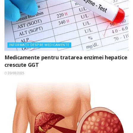
INFORMAȚII DESPRE MEDICAMENTE
Medicamente pentru tratarea enzimei hepatice
crescute GGT
20/03/2025