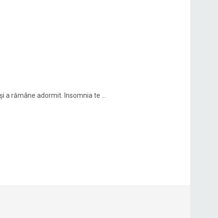
și a rămâne adormit. Insomnia te ...