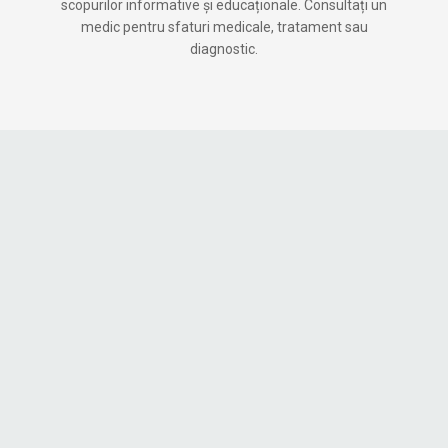
scopurilor informative și educaționale. Consultați un
medic pentru sfaturi medicale, tratament sau
diagnostic.