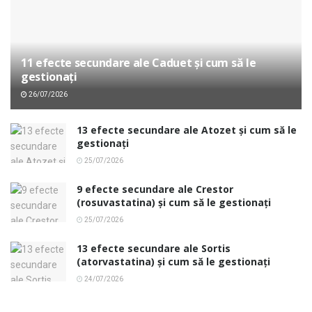
11 efecte secundare ale Caduet și cum să le
gestionați
26/07/2026
13 efecte secundare ale Atozet și cum să le
gestionați
25/07/2026
9 efecte secundare ale Crestor
(rosuvastatina) și cum să le gestionați
25/07/2026
13 efecte secundare ale Sortis
(atorvastatina) și cum să le gestionați
24/07/2026