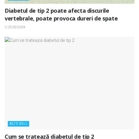
Diabetul de tip 2 poate afecta discurile
vertebrale, poate provoca dureri de spate
25/02/2024
ALTE BOLI
Cum se tratează diabetul de tip 2