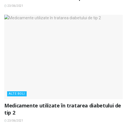
23/06/2021
ALTE BOLI
Medicamente utilizate în tratarea diabetului de
tip 2
23/06/2021