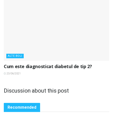
ALTE BOLI
Cum este diagnosticat diabetul de tip 2?
23/06/2021
Discussion about this post
Recommended