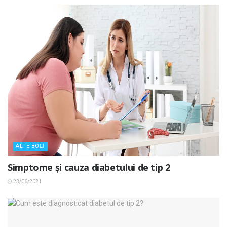
ALTE BOLI
Simptome și cauza diabetului de tip 2
23/06/2021