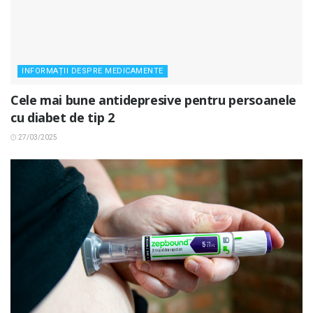
INFORMAȚII DESPRE MEDICAMENTE
Cele mai bune antidepresive pentru persoanele
cu diabet de tip 2
27/03/2025