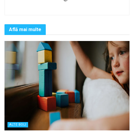
Află mai multe
ALTE BOLI