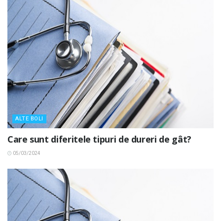
ALTE BOLI
Care sunt diferitele tipuri de dureri de gât?
05/03/2024