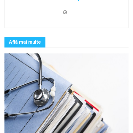
Află mai multe