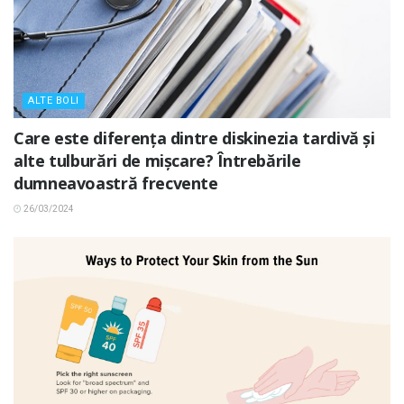
ALTE BOLI
Care este diferența dintre diskinezia tardivă și
alte tulburări de mișcare? Întrebările
dumneavoastră frecvente
26/03/2024