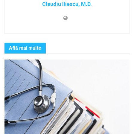
Claudiu Iliescu, M.D.
Află mai multe