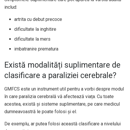
includ:
artrita cu debut precoce
dificultate la inghitire
dificultate la mers
imbatranire prematura
Există modalități suplimentare de
clasificare a paraliziei cerebrale?
GMFCS este un instrument util pentru a vorbi despre modul
în care paralizia cerebrală vă afectează viața. Cu toate
acestea, există și sisteme suplimentare, pe care medicul
dumneavoastră le poate folosi și el.
De exemplu, ar putea folosi această clasificare a nivelului