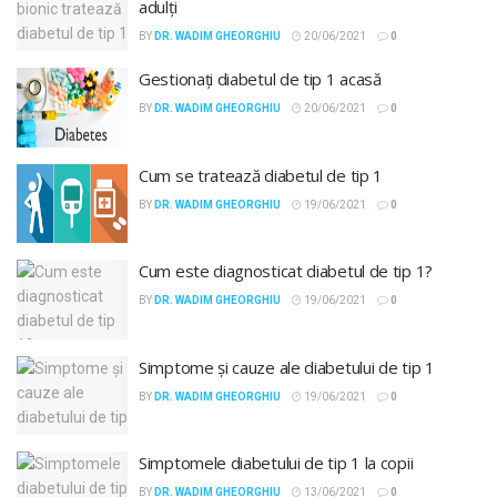
adulți
BY
DR. WADIM GHEORGHIU
20/06/2021
0
Gestionați diabetul de tip 1 acasă
BY
DR. WADIM GHEORGHIU
20/06/2021
0
Cum se tratează diabetul de tip 1
BY
DR. WADIM GHEORGHIU
19/06/2021
0
Cum este diagnosticat diabetul de tip 1?
BY
DR. WADIM GHEORGHIU
19/06/2021
0
Simptome și cauze ale diabetului de tip 1
BY
DR. WADIM GHEORGHIU
19/06/2021
0
Simptomele diabetului de tip 1 la copii
BY
DR. WADIM GHEORGHIU
13/06/2021
0