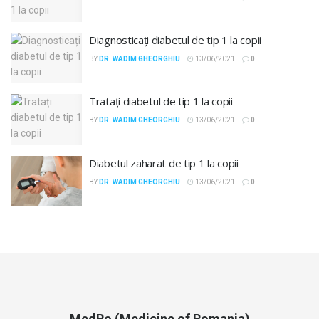
Diagnosticați diabetul de tip 1 la copii
BY
DR. WADIM GHEORGHIU
13/06/2021
0
Tratați diabetul de tip 1 la copii
BY
DR. WADIM GHEORGHIU
13/06/2021
0
Diabetul zaharat de tip 1 la copii
BY
DR. WADIM GHEORGHIU
13/06/2021
0
MedRo (Medicine of Romania)