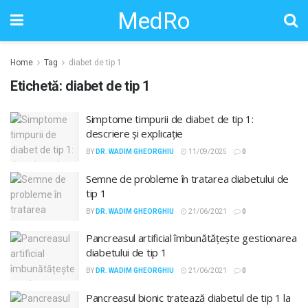
MedRo
Home
Tag
diabet de tip 1
Etichetă:
diabet de tip 1
Simptome timpurii de diabet de tip 1:
descriere și explicație
BY
DR. WADIM GHEORGHIU
11/09/2025
0
Semne de probleme în tratarea diabetului de
tip 1
BY
DR. WADIM GHEORGHIU
21/06/2021
0
Pancreasul artificial îmbunătățește gestionarea
diabetului de tip 1
BY
DR. WADIM GHEORGHIU
21/06/2021
0
Pancreasul bionic tratează diabetul de tip 1 la