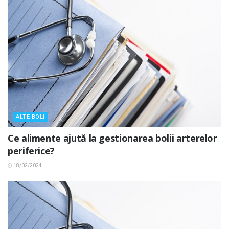
ALTE BOLI
Ce alimente ajută la gestionarea bolii arterelor
periferice?
18/02/2024