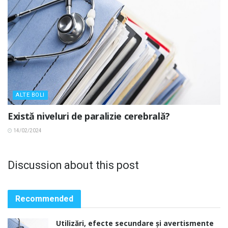
ALTE BOLI
Există niveluri de paralizie cerebrală?
14/02/2024
Discussion about this post
Recommended
Utilizări, efecte secundare și avertismente