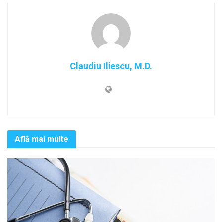
Claudiu Iliescu, M.D.
Află mai multe