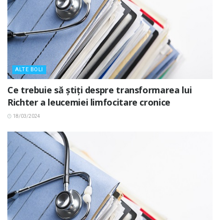
ALTE BOLI
Ce trebuie să știți despre transformarea lui
Richter a leucemiei limfocitare cronice
18/03/2024