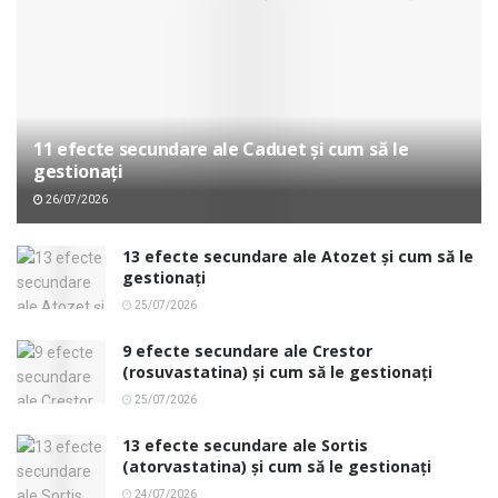
11 efecte secundare ale Caduet și cum să le
gestionați
26/07/2026
13 efecte secundare ale Atozet și cum să le
gestionați
25/07/2026
9 efecte secundare ale Crestor
(rosuvastatina) și cum să le gestionați
25/07/2026
13 efecte secundare ale Sortis
(atorvastatina) și cum să le gestionați
24/07/2026