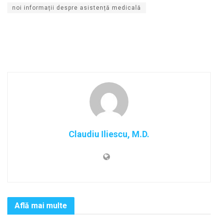
noi informații despre asistență medicală
Claudiu Iliescu, M.D.
Află mai multe