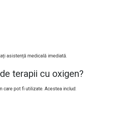
tați asistență medicală imediată.
 de terapii cu oxigen?
n care pot fi utilizate. Acestea includ: