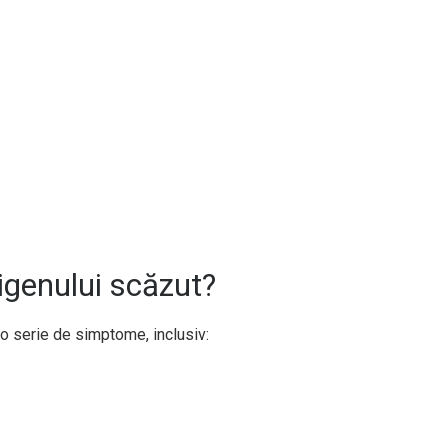
genului scăzut?
 o serie de simptome, inclusiv: