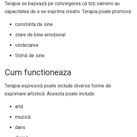
Terapia se bazează pe convingerea că toți oamenii au
capacitatea de a se exprima creativ. Terapia poate promova:
constiinta de sine
stare de bine emoțional
vindecarea
Stimă de sine
Cum functioneaza
Terapia expresivă poate include diverse forme de
exprimare artistică. Aceasta poate include:
artă
muzică
dans