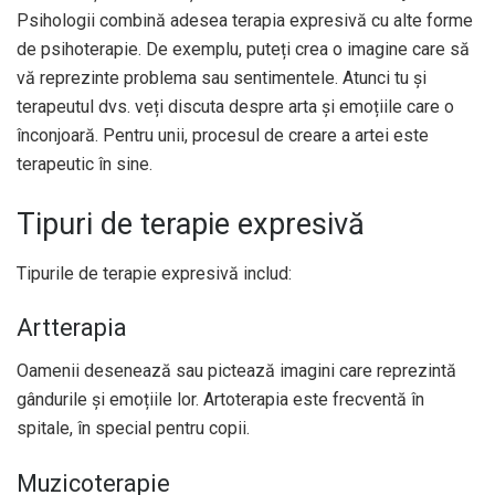
Psihologii combină adesea terapia expresivă cu alte forme
de psihoterapie. De exemplu, puteți crea o imagine care să
vă reprezinte problema sau sentimentele. Atunci tu și
terapeutul dvs. veți discuta despre arta și emoțiile care o
înconjoară. Pentru unii, procesul de creare a artei este
terapeutic în sine.
Tipuri de terapie expresivă
Tipurile de terapie expresivă includ:
Artterapia
Oamenii desenează sau pictează imagini care reprezintă
gândurile și emoțiile lor. Artoterapia este frecventă în
spitale, în special pentru copii.
Muzicoterapie