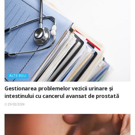
ALTE BOLI
Gestionarea problemelor vezicii urinare și
intestinului cu cancerul avansat de prostată
29/02/2024