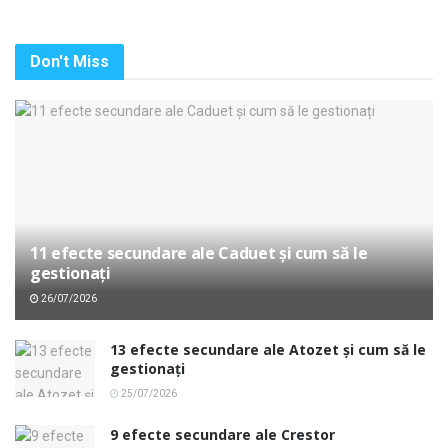
Don't Miss
11 efecte secundare ale Caduet și cum să le
gestionați
26/07/2026
13 efecte secundare ale Atozet și cum să le
gestionați
25/07/2026
9 efecte secundare ale Crestor