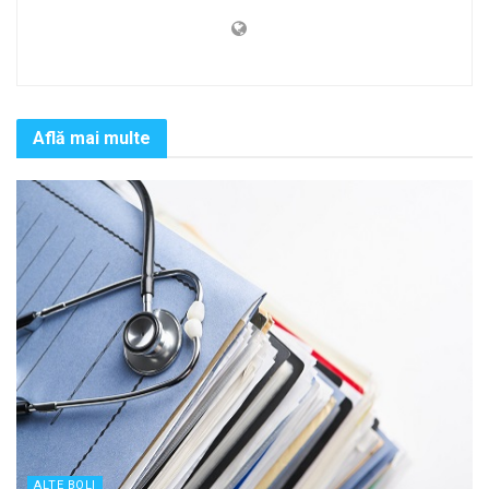
Află mai multe
ALTE BOLI