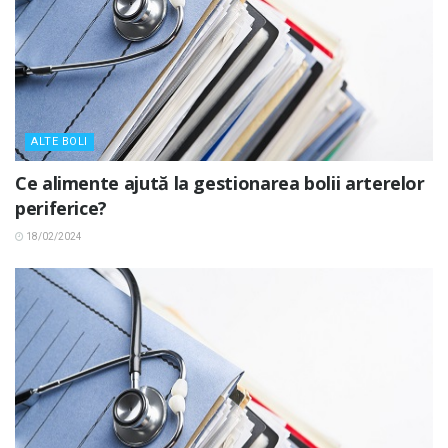
ALTE BOLI
Ce alimente ajută la gestionarea bolii arterelor
periferice?
18/02/2024