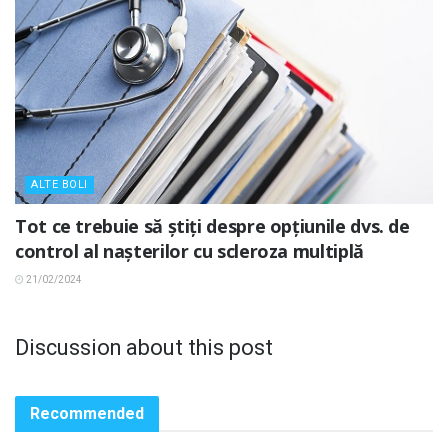
ALTE BOLI
Tot ce trebuie să știți despre opțiunile dvs. de
control al nașterilor cu scleroza multiplă
21/02/2024
Discussion about this post
Recommended