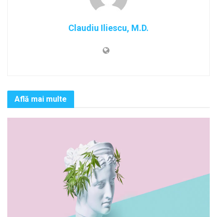
Claudiu Iliescu, M.D.
Află mai multe